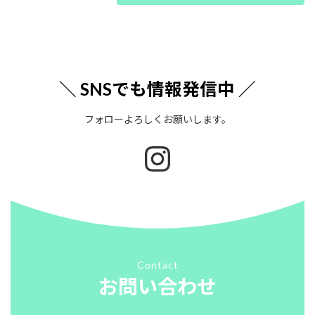
＼
SNSでも情報発信中 ／
フォローよろしくお願いします。
Instagram
Contact
お問い合わせ