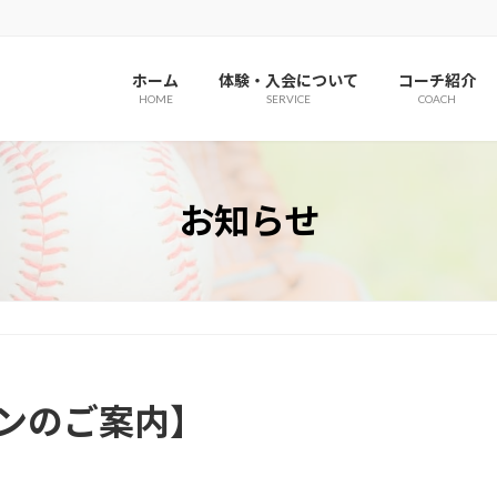
ホーム
体験・入会について
コーチ紹介
HOME
SERVICE
COACH
お知らせ
スンのご案内】