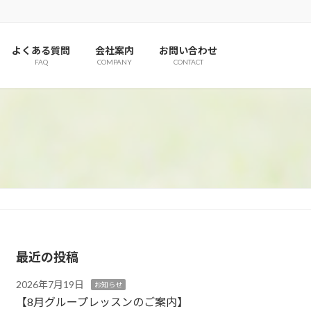
よくある質問
会社案内
お問い合わせ
FAQ
COMPANY
CONTACT
最近の投稿
2026年7月19日
お知らせ
【8月グループレッスンのご案内】