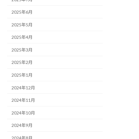
2025年6月
2025年5月
2025年4月
2025年3月
2025年2月
2025年1月
2024年12月
2024年11月
2024年10月
2024年9月
2024年8月