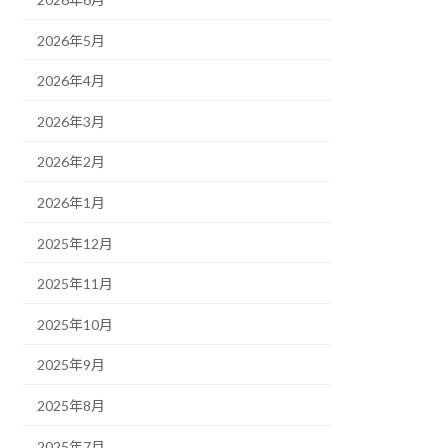
2026年5月
2026年4月
2026年3月
2026年2月
2026年1月
2025年12月
2025年11月
2025年10月
2025年9月
2025年8月
2025年7月