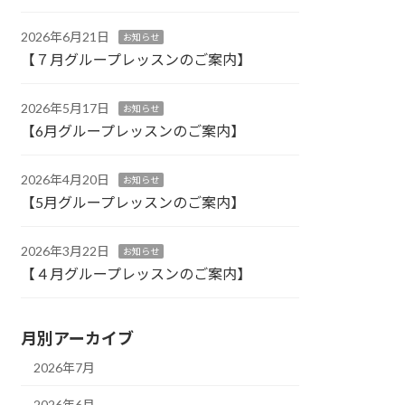
2026年6月21日
お知らせ
【７月グループレッスンのご案内】
2026年5月17日
お知らせ
【6月グループレッスンのご案内】
2026年4月20日
お知らせ
【5月グループレッスンのご案内】
2026年3月22日
お知らせ
【４月グループレッスンのご案内】
月別アーカイブ
2026年7月
2026年6月